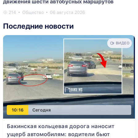
движения шести автобусных маршрутов
214
Общество
06 августа 2026
Последние новости
ВИДЕО
10:16
Сегодня
Бакинская кольцевая дорога наносит
ущерб автомобилям: водители бьют