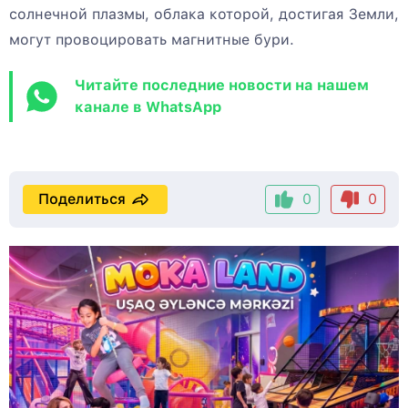
солнечной плазмы, облака которой, достигая Земли,
могут провоцировать магнитные бури.
Читайте последние новости на нашем
канале в WhatsApp
Поделиться
0
0