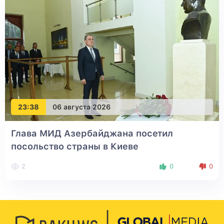
23:38
06 августа 2026
Глава МИД Азербайджана посетил
посольство страны в Киеве
2
0
0