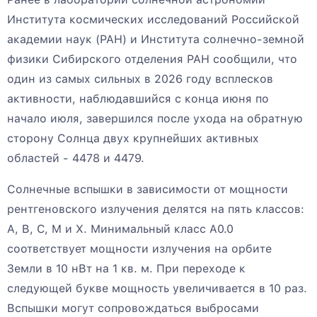
Института космических исследований Российской
академии наук (РАН) и Института солнечно-земной
физики Сибирского отделения РАН сообщили, что
один из самых сильных в 2026 году всплесков
активности, наблюдавшийся с конца июня по
начало июля, завершился после ухода на обратную
сторону Солнца двух крупнейших активных
областей - 4478 и 4479.
Солнечные вспышки в зависимости от мощности
рентгеновского излучения делятся на пять классов:
A, B, C, M и X. Минимальный класс A0.0
соответствует мощности излучения на орбите
Земли в 10 нВт на 1 кв. м. При переходе к
следующей букве мощность увеличивается в 10 раз.
Вспышки могут сопровождаться выбросами