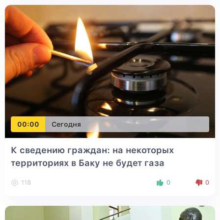
00:00
Сегодня
К сведению граждан: на некоторых
территориях в Баку не будет газа
118
0
0