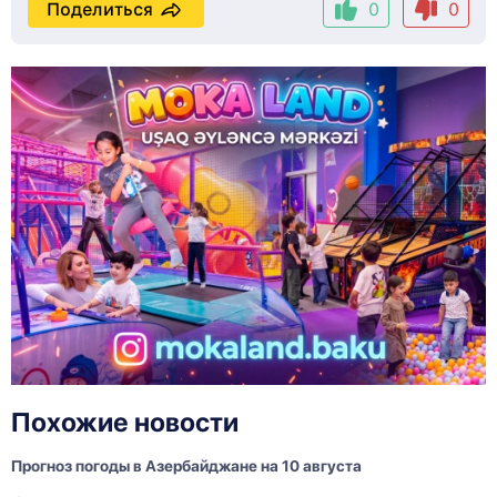
Поделиться
0
0
Похожие новости
Прогноз погоды в Азербайджане на 10 августа