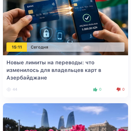
15:11
Сегодня
Новые лимиты на переводы: что
изменилось для владельцев карт в
Азербайджане
44
0
0