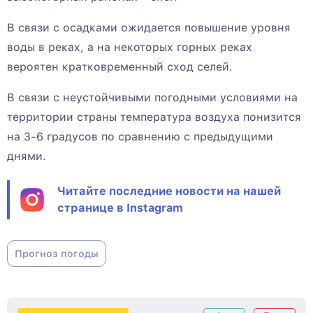
В связи с осадками ожидается повышение уровня
воды в реках, а на некоторых горных реках
вероятен кратковременный сход селей.
В связи с неустойчивыми погодными условиями на
территории страны температура воздуха понизится
на 3-6 градусов по сравнению с предыдущими
днями.
Читайте последние новости на нашей
странице в Instagram
Прогноз погоды