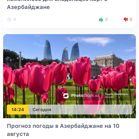
Азербайджане
9
0
0
14:24
Сегодня
Прогноз погоды в Азербайджане на 10
августа