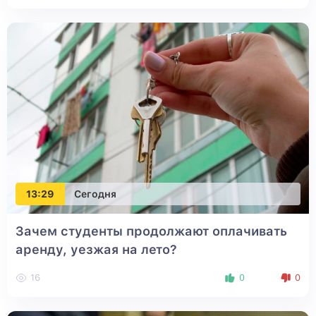
13:29
Сегодня
Зачем студенты продолжают оплачивать
аренду, уезжая на лето?
16
0
0