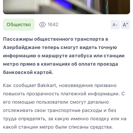
+
A
Общество
1642
A-
Пассажиры общественного транспорта в
Азербайджане теперь смогут видеть точную
информацию о маршруте автобуса или станции
метро прямо в квитанциях об оплате проезда
банковской картой.
Как сообщает
Bakıkart, нововведение призвано
повысить прозрачность платежной информации. С
его помощью пользователи смогут детально
отслеживать свои транспортные расходы и без
труда определять, за какую именно поездку или на
какой станции метро были списаны средства.