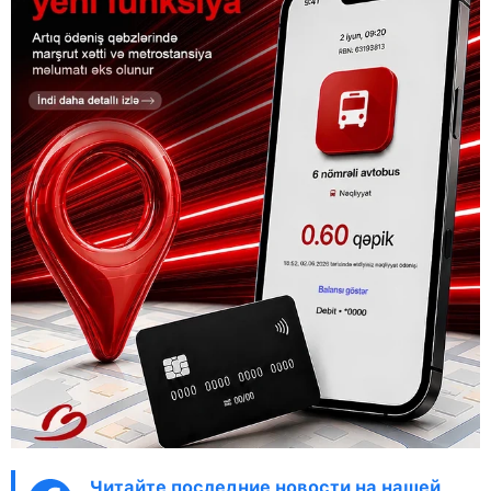
Читайте последние новости на нашей