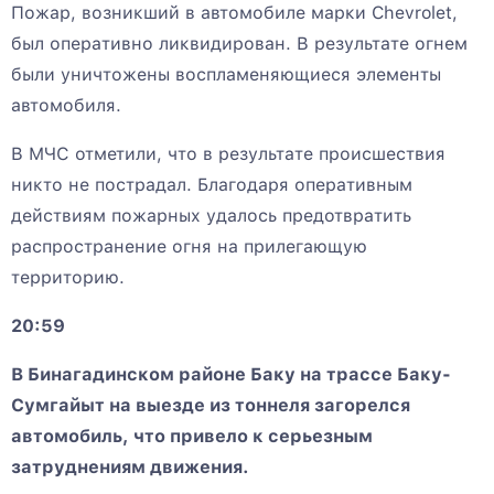
Пожар, возникший в автомобиле марки Chevrolet,
был оперативно ликвидирован. В результате огнем
были уничтожены воспламеняющиеся элементы
автомобиля.
В МЧС отметили, что в результате происшествия
никто не пострадал. Благодаря оперативным
действиям пожарных удалось предотвратить
распространение огня на прилегающую
территорию.
20:59
В Бинагадинском районе Баку на трассе Баку-
Сумгайыт на выезде из тоннеля загорелся
автомобиль, что привело к серьезным
затруднениям движения.