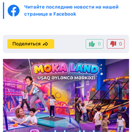
Читайте последние новости на нашей
странице в Facebook
Поделиться
0
0