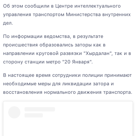
Об этом сообщили в Центре интеллектуального
управления транспортом Министерства внутренних
дел.
По информации ведомства, в результате
происшествия образовались заторы как в
направлении круговой развязки "Хырдалан", так и в
сторону станции метро "20 Января".
В настоящее время сотрудники полиции принимают
необходимые меры для ликвидации затора и
восстановления нормального движения транспорта.