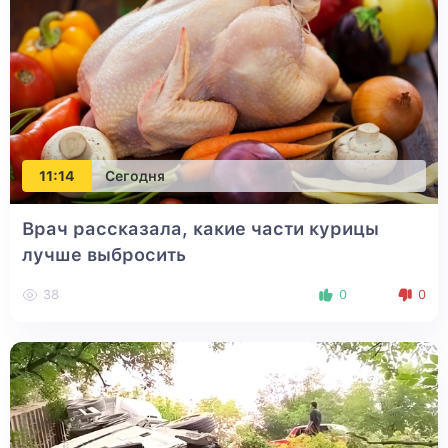
11:14
Сегодня
Врач рассказала, какие части курицы
лучше выбросить
38
0
0