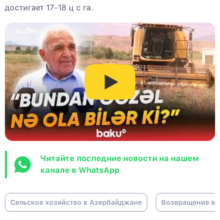
достигает 17-18 ц с га.
Читайте последние новости на нашем
канале в WhatsApp
Сельское хозяйство в Азербайджане
Возвращение в 