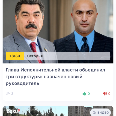
18:30
Сегодня
Глава Исполнительной власти объединил
три структуры: назначен новый
руководитель
3
0
0
ВИДЕО