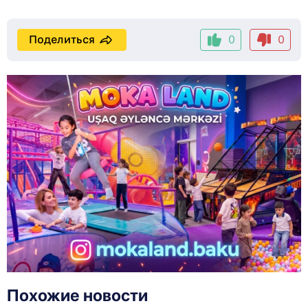
Поделиться
0
0
Похожие новости