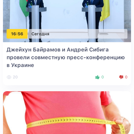
16:56
Сегодня
Джейхун Байрамов и Андрей Сибига
провели совместную пресс-конференцию
в Украине
20
0
0