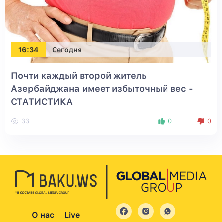
16:34
Сегодня
Почти каждый второй житель
Азербайджана имеет избыточный вес -
СТАТИСТИКА
33
0
0
О нас
Live