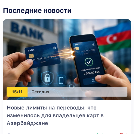
Последние новости
15:11
Сегодня
Новые лимиты на переводы: что
изменилось для владельцев карт в
Азербайджане