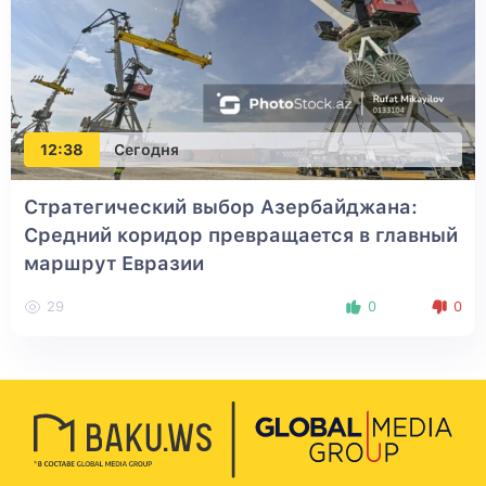
12:38
Сегодня
Стратегический выбор Азербайджана:
Средний коридор превращается в главный
маршрут Евразии
29
0
0