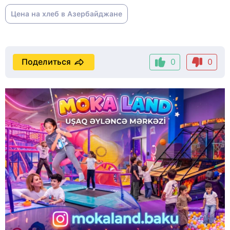
Цена на хлеб в Азербайджане
Поделиться
0
0