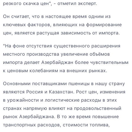
резкого скачка цен", - отметил эксперт.
Он считает, что в настоящее время одним из
ключевых факторов, влияющих на формирование
цен, является растущая зависимость от импорта.
"На фоне отсутствия существенного расширения
местного производства увеличение объёмов
импорта делает Азербайджан более чувствительным
к ценовым колебаниям на внешних рынках.
Основными поставщиками пшеницы в нашу страну
являются Россия и Казахстан. Рост цен, изменения
в урожайности и логистические расходы в этих
странах напрямую влияют на продовольственный
рынок Азербайджана. В то же время повышение
транспортных расходов, стоимости топлива,