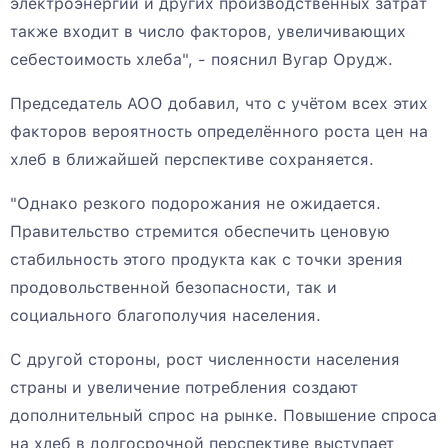
электроэнергии и других производственных затрат
также входит в число факторов, увеличивающих
себестоимость хлеба", - пояснил Вугар Орудж.
Председатель АОО добавил, что с учётом всех этих
факторов вероятность определённого роста цен на
хлеб в ближайшей перспективе сохраняется.
"Однако резкого подорожания не ожидается.
Правительство стремится обеспечить ценовую
стабильность этого продукта как с точки зрения
продовольственной безопасности, так и
социального благополучия населения.
С другой стороны, рост численности населения
страны и увеличение потребления создают
дополнительный спрос на рынке. Повышение спроса
на хлеб в долгосрочной перспективе выступает