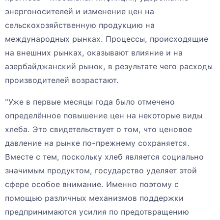
энергоносителей и изменение цен на
сельскохозяйственную продукцию на
международных рынках. Процессы, происходящие
на внешних рынках, оказывают влияние и на
азербайджанский рынок, в результате чего расходы
производителей возрастают.
"Уже в первые месяцы года было отмечено
определённое повышение цен на некоторые виды
хлеба. Это свидетельствует о том, что ценовое
давление на рынке по-прежнему сохраняется.
Вместе с тем, поскольку хлеб является социально
значимым продуктом, государство уделяет этой
сфере особое внимание. Именно поэтому с
помощью различных механизмов поддержки
предпринимаются усилия по предотвращению