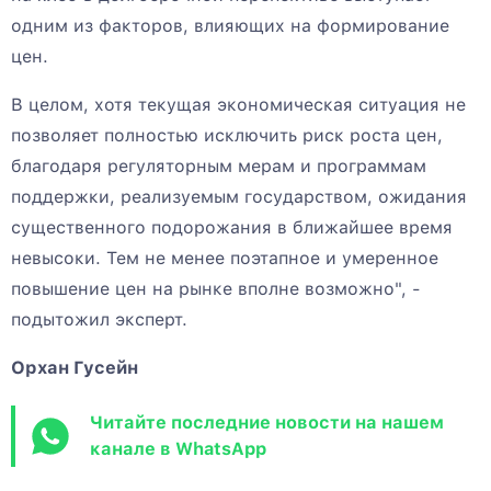
одним из факторов, влияющих на формирование
цен.
В целом, хотя текущая экономическая ситуация не
позволяет полностью исключить риск роста цен,
благодаря регуляторным мерам и программам
поддержки, реализуемым государством, ожидания
существенного подорожания в ближайшее время
невысоки. Тем не менее поэтапное и умеренное
повышение цен на рынке вполне возможно", -
подытожил эксперт.
Орхан Гусейн
Читайте последние новости на нашем
канале в WhatsApp