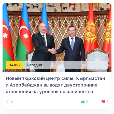
14:58
Сегодня
Новый тюркский центр силы: Кыргызстан
и Азербайджан выводят двусторонние
отношения на уровень союзничества
0
0
0