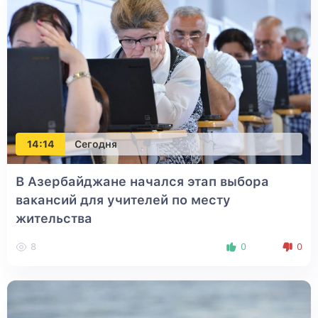
14:14
Сегодня
В Азербайджане начался этап выбора
вакансий для учителей по месту
жительства
8
0
0