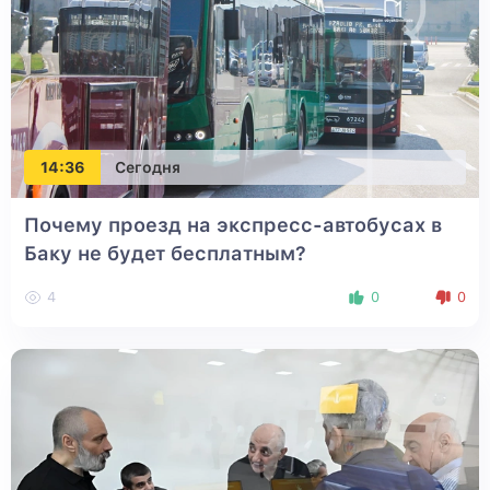
14:36
Сегодня
Почему проезд на экспресс-автобусах в
Баку не будет бесплатным?
4
0
0