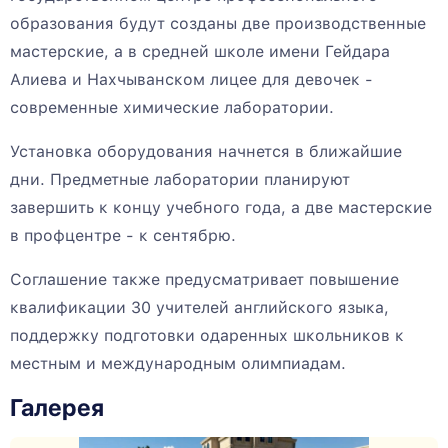
образования будут созданы две производственные
мастерские, а в средней школе имени Гейдара
Алиева и Нахчыванском лицее для девочек -
современные химические лаборатории.
Установка оборудования начнется в ближайшие
дни. Предметные лаборатории планируют
завершить к концу учебного года, а две мастерские
в профцентре - к сентябрю.
Соглашение также предусматривает повышение
квалификации 30 учителей английского языка,
поддержку подготовки одаренных школьников к
местным и международным олимпиадам.
Галерея