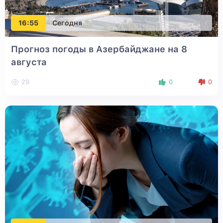
16:55
Сегодня
Прогноз погоды в Азербайджане на 8
августа
29
0
0