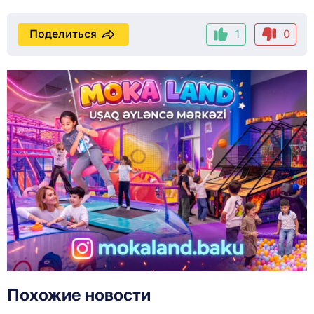
Поделиться
1
0
Похожие новости