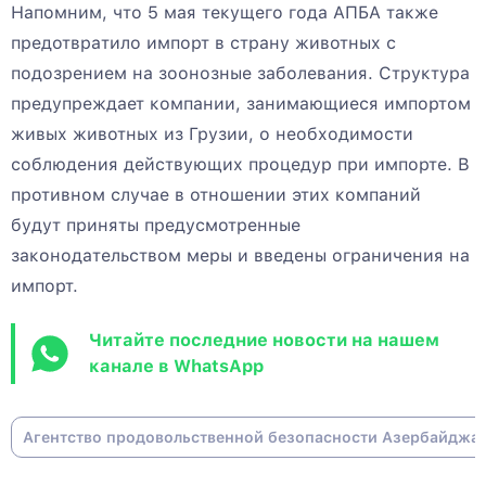
Напомним, что 5 мая текущего года АПБА также
предотвратило импорт в страну животных с
подозрением на зоонозные заболевания. Структура
предупреждает компании, занимающиеся импортом
живых животных из Грузии, о необходимости
соблюдения действующих процедур при импорте. В
противном случае в отношении этих компаний
будут приняты предусмотренные
законодательством меры и введены ограничения на
импорт.
Читайте последние новости на нашем
канале в WhatsApp
Агентство продовольственной безопасности Азербайджа