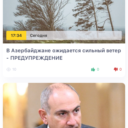
17:34
Сегодня
В Азербайджане ожидается сильный ветер
- ПРЕДУПРЕЖДЕНИЕ
10
0
0