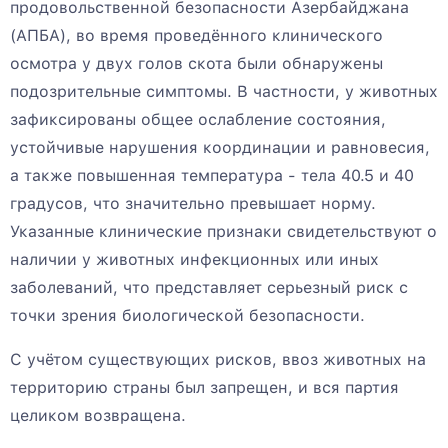
продовольственной безопасности Азербайджана
(АПБА), во время проведённого клинического
осмотра у двух голов скота были обнаружены
подозрительные симптомы. В частности, у животных
зафиксированы общее ослабление состояния,
устойчивые нарушения координации и равновесия,
а также повышенная температура - тела 40.5 и 40
градусов, что значительно превышает норму.
Указанные клинические признаки свидетельствуют о
наличии у животных инфекционных или иных
заболеваний, что представляет серьезный риск с
точки зрения биологической безопасности.
С учётом существующих рисков, ввоз животных на
территорию страны был запрещен, и вся партия
целиком возвращена.