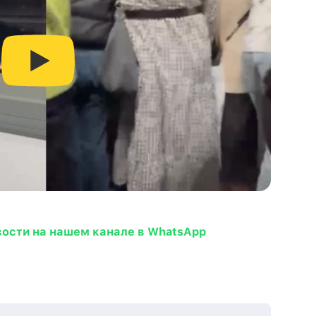
вости на нашем канале в WhatsApp