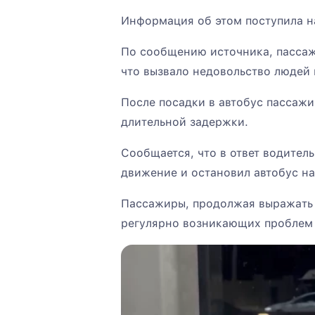
Информация об этом поступила н
По сообщению источника, пассаж
что вызвало недовольство людей 
После посадки в автобус пассажи
длительной задержки.
Сообщается, что в ответ водител
движение и остановил автобус на
Пассажиры, продолжая выражать н
регулярно возникающих проблем