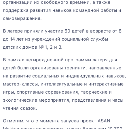
организации их свободного времени, а также
поддержка развития навыков командной работы и
самовыражения.
В лагере приняли участие 50 детей в возрасте от 8
до 14 лет из учреждений социальной службы
детских домов № 1, 2 и 3.
В рамках четырехдневной программы лагеря для
детей были организованы тренинги, направленные
на развитие социальных и индивидуальных навыков,
мастер-классы, интеллектуальные и интерактивные
игры, спортивные соревнования, творческие и
экологические мероприятия, представления и часы
чтения сказок.
Отметим, что с момента запуска проект ASAN
Məktub помог осуществить мечты более чем 10 700