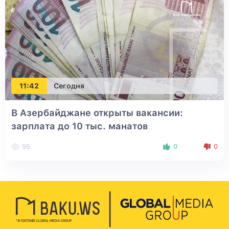
11:42
Сегодня
В Азербайджане открыты вакансии:
зарплата до 10 тыс. манатов
95
0
0