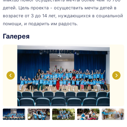
детей. Цель проекта - осуществить мечты детей в
возрасте от 3 до 14 лет, нуждающихся в социальной
помощи, и подарить им радость.
Галерея