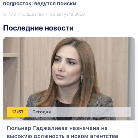
подросток: ведутся поиски
178
Общество
06 августа 2026
Последние новости
12:57
Сегодня
Гюльнар Гаджалиева назначена на
высокую должность в новом агентстве