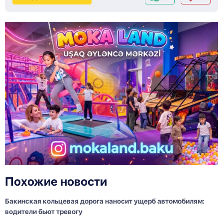
Похожие новости
Бакинская кольцевая дорога наносит ущерб автомобилям:
водители бьют тревогу