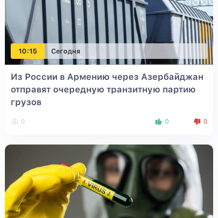
10:15
Сегодня
Из России в Армению через Азербайджан
отправят очередную транзитную партию
грузов
0
0
0