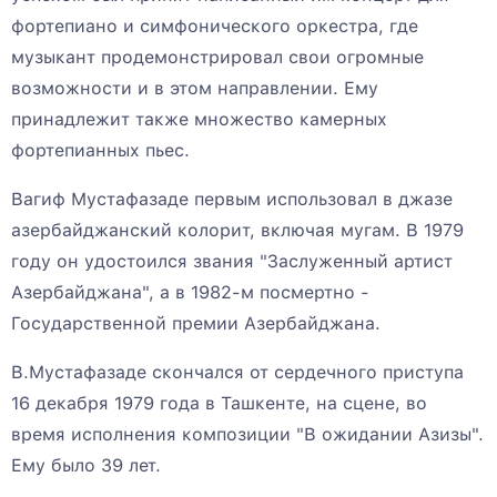
фортепиано и симфонического оркестра, где
музыкант продемонстрировал свои огромные
возможности и в этом направлении. Ему
принадлежит также множество камерных
фортепианных пьес.
Вагиф Мустафазаде первым использовал в джазе
азербайджанский колорит, включая мугам. В 1979
году он удостоился звания "Заслуженный артист
Азербайджана", а в 1982-м посмертно -
Государственной премии Азербайджана.
В.Мустафазаде скончался от сердечного приступа
16 декабря 1979 года в Ташкенте, на сцене, во
время исполнения композиции "В ожидании Азизы".
Ему было 39 лет.