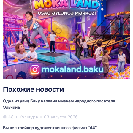
Похожие новости
Одна из улиц Баку названа именем народного писателя
Эльчина
48
Культура
03 августа 2026
Вышел трейлер художественного фильма "44"