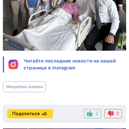
Читайте последние новости на нашей
странице в Instagram
Мехрибан Алиева
Поделиться
2
0