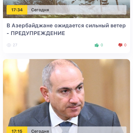
17:34
Сегодня
В Азербайджане ожидается сильный ветер
- ПРЕДУПРЕЖДЕНИЕ
27
0
0
17:15
Сегодня