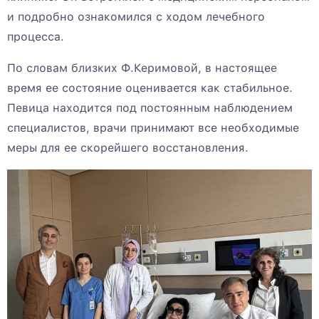
и подробно ознакомился с ходом лечебного
процесса.
По словам близких Ф.Керимовой, в настоящее
время ее состояние оценивается как стабильное.
Певица находится под постоянным наблюдением
специалистов, врачи принимают все необходимые
меры для ее скорейшего восстановления.