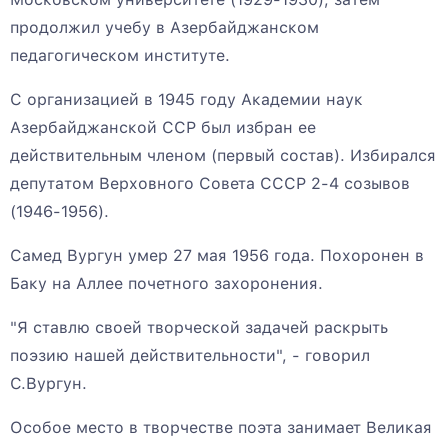
продолжил учебу в Азербайджанском
педагогическом институте.
С организацией в 1945 году Академии наук
Азербайджанской ССР был избран ее
действительным членом (первый состав). Избирался
депутатом Верховного Совета СССР 2-4 созывов
(1946-1956).
Самед Вургун умер 27 мая 1956 года. Похоронен в
Баку на Аллее почетного захоронения.
"Я ставлю своей творческой задачей раскрыть
поэзию нашей действительности", - говорил
С.Вургун.
Особое место в творчестве поэта занимает Великая