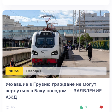
10:55
Сегодня
Уехавшие в Грузию граждане не могут
вернуться в Баку поездом — ЗАЯВЛЕНИЕ
АЖД
45
0
0