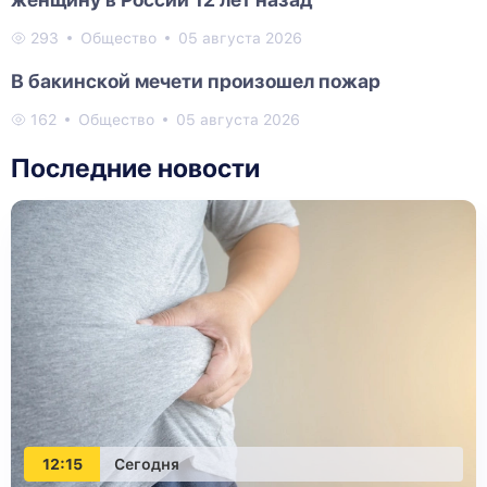
293
Общество
05 августа 2026
В бакинской мечети произошел пожар
162
Общество
05 августа 2026
Последние новости
12:15
Сегодня