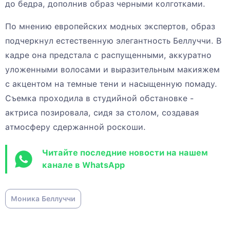
до бедра, дополнив образ черными колготками.
По мнению европейских модных экспертов, образ
подчеркнул естественную элегантность Беллуччи. В
кадре она предстала с распущенными, аккуратно
уложенными волосами и выразительным макияжем
с акцентом на темные тени и насыщенную помаду.
Съемка проходила в студийной обстановке -
актриса позировала, сидя за столом, создавая
атмосферу сдержанной роскоши.
Читайте последние новости на нашем
канале в WhatsApp
Моника Беллуччи