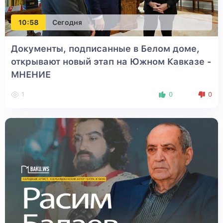
10:58
Сегодня
Документы, подписанные в Белом доме,
открывают новый этап на Южном Кавказе -
МНЕНИЕ
1
0
0