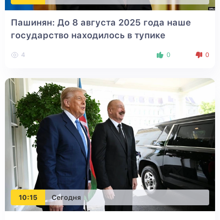
Пашинян: До 8 августа 2025 года наше
государство находилось в тупике
4
0
0
10:15
Сегодня