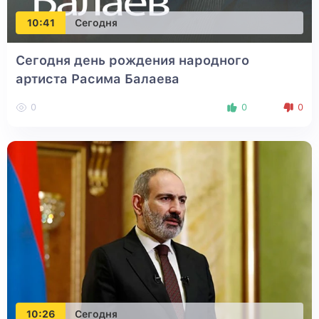
10:41
Сегодня
Сегодня день рождения народного
артиста Расима Балаева
0
0
0
10:26
Сегодня