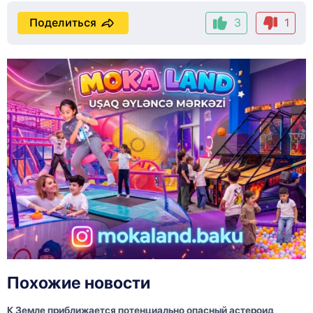
Поделиться
3
1
Похожие новости
К Земле приближается потенциально опасный астероид