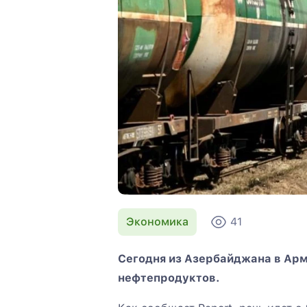
Экономика
41
Сегодня из Азербайджана в Ар
нефтепродуктов.