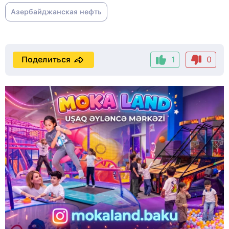
Азербайджанская нефть
Поделиться
1
0