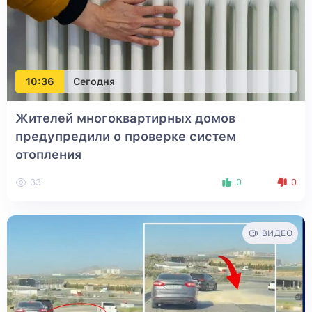
10:36
Сегодня
Жителей многоквартирных домов
предупредили о проверке систем
отопления
33
0
0
ВИДЕО