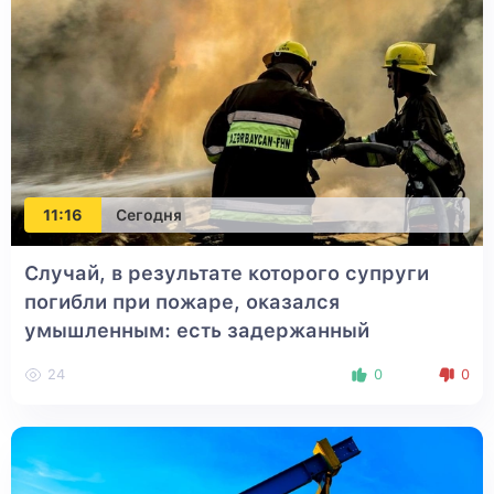
11:16
Сегодня
Случай, в результате которого супруги
погибли при пожаре, оказался
умышленным: есть задержанный
24
0
0