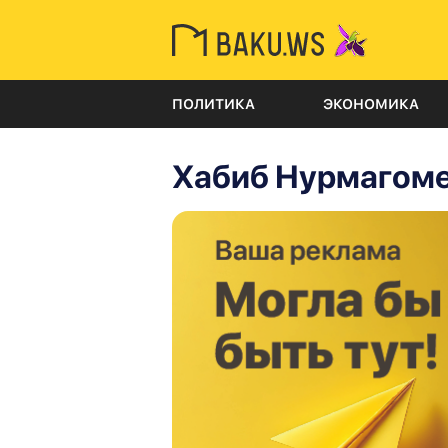
ПОЛИТИКА
ЭКОНОМИКА
Хабиб Нурмагом