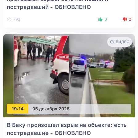
пострадавший
- ОБНОВЛЕНО
792
0
2
ВИДЕО
19:14
05 декабря 2025
В Баку произошел взрыв на объекте: есть
пострадавшие
- ОБНОВЛЕНО