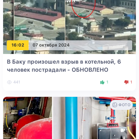
16:02
07 октября 2024
В Баку произошел взрыв в котельной, 6
человек пострадали
- ОБНОВЛЕНО
441
1
1
ФОТО