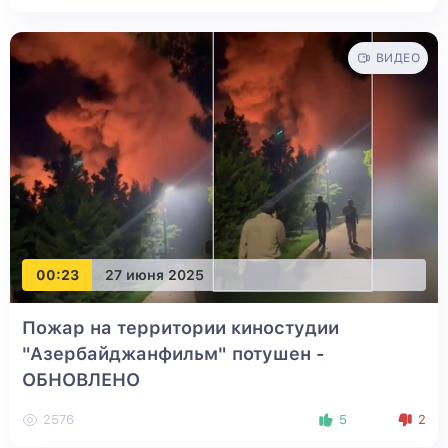
ВИДЕО
00:23
27 июня 2025
Пожар на территории киностудии
"Азербайджанфильм" потушен
-
ОБНОВЛЕНО
2576
5
2