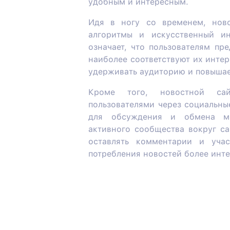
удобным и интересным.
Идя в ногу со временем, ново
алгоритмы и искусственный ин
означает, что пользователям пр
наиболее соответствуют их инте
удерживать аудиторию и повышае
Кроме того, новостной сай
пользователями через социальны
для обсуждения и обмена мн
активного сообщества вокруг са
оставлять комментарии и учас
потребления новостей более инт