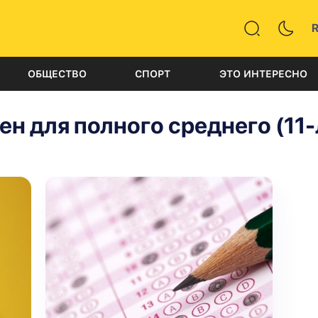
ОБЩЕСТВО
СПОРТ
ЭТО ИНТЕРЕСНО
н для полного среднего (11-