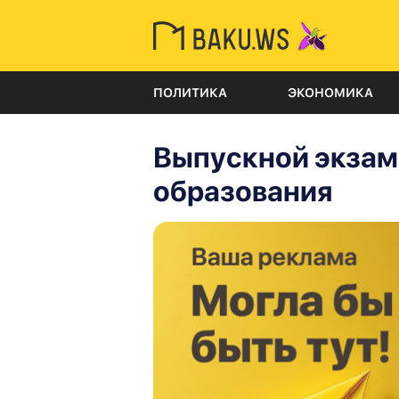
ПОЛИТИКА
ЭКОНОМИКА
Выпускной экзаме
образования