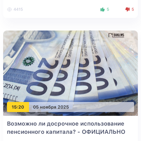
4415
5
5
15:20
05 ноября 2025
Возможно ли досрочное использование
пенсионного капитала? - ОФИЦИАЛЬНО