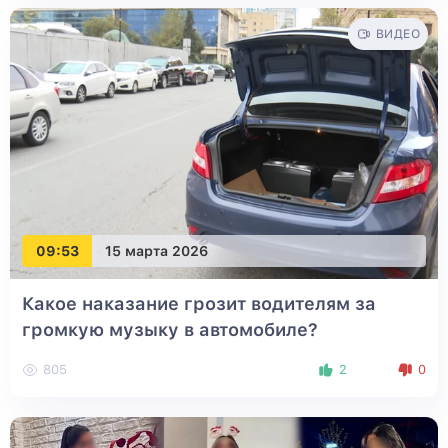
ВИДЕО
09:53
15 марта 2026
Какое наказание грозит водителям за
громкую музыку в автомобиле?
805
2
0