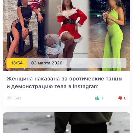
13:54
03 марта 2026
Женщина наказана за эротические танцы
и демонстрацию тела в Instagram
1641
1
6