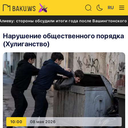
RU
ороны обсудили итоги года после Вашингтонского саммита
Нарушение общественного порядка
(Хулиганство)
10:00
08 мая 2026