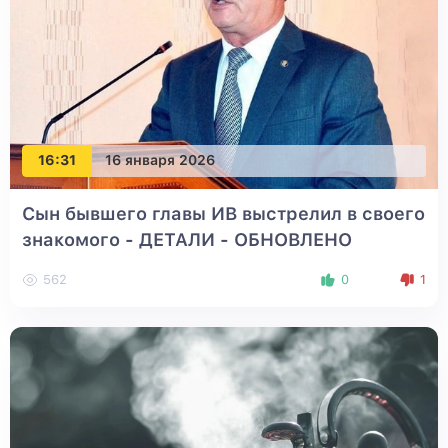
16:31
16 января 2026
Сын бывшего главы ИВ выстрелил в своего
знакомого - ДЕТАЛИ
- ОБНОВЛЕНО
562
0
1