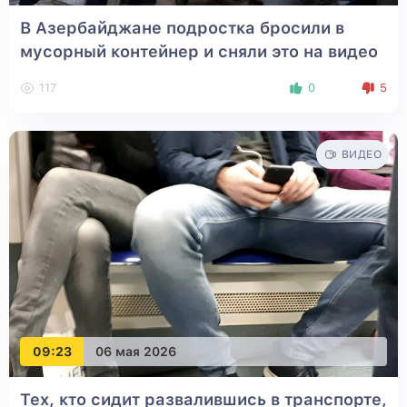
В Азербайджане подростка бросили в
мусорный контейнер и сняли это на видео
117
0
5
ВИДЕО
09:23
06 мая 2026
Тех, кто сидит развалившись в транспорте,