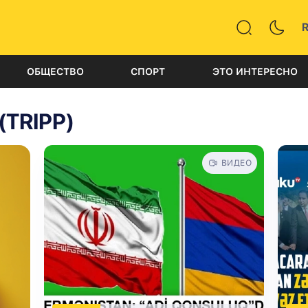
ОБЩЕСТВО
СПОРТ
ЭТО ИНТЕРЕСНО
(TRIPP)
ВИДЕО