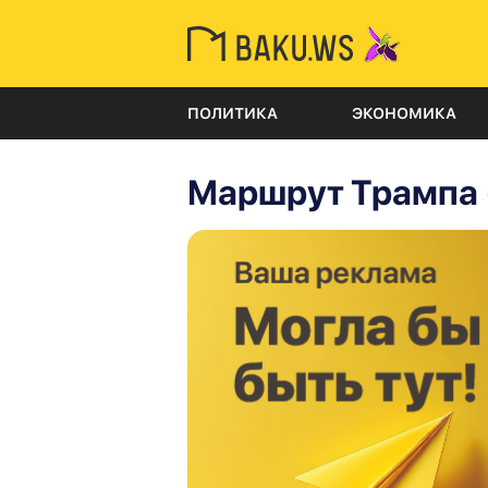
ПОЛИТИКА
ЭКОНОМИКА
Маршрут Трампа 