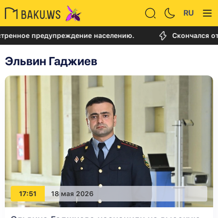
RU
тренное предупреждение населению.
Скончался от
Эльвин Гаджиев
17:51
18 мая 2026